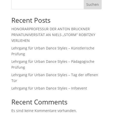
Suchen
Recent Posts
HONORARPROFESSUR DER ANTON BRUCKNER
PRIVATUNIVERSITÄT AN NIELS „STORM“ ROBITZKY
VERLIEHEN
Lehrgang für Urban Dance Styles – Künstlerische
Prüfung
Lehrgang für Urban Dance Styles – Pädagogische
Prüfung
Lehrgang für Urban Dance Styles – Tag der offenen
Tür
Lehrgang für Urban Dance Styles – Infoevent
Recent Comments
Es sind keine Kommentare vorhanden.