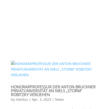
HONORARPROFESSUR DER ANTON BRUCKNER
PRIVATUNIVERSITÄT AN NIELS „STORM“
ROBITZKY VERLIEHEN
by
markus
|
Apr. 3, 2023
|
News