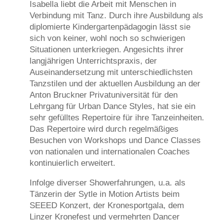
Isabella liebt die Arbeit mit Menschen in
Verbindung mit Tanz. Durch ihre Ausbildung als
diplomierte Kindergartenpädagogin lässt sie
sich von keiner, wohl noch so schwierigen
Situationen unterkriegen. Angesichts ihrer
langjährigen Unterrichtspraxis, der
Auseinandersetzung mit unterschiedlichsten
Tanzstilen und der aktuellen Ausbildung an der
Anton Bruckner Privatuniversität für den
Lehrgang für Urban Dance Styles, hat sie ein
sehr gefülltes Repertoire für ihre Tanzeinheiten.
Das Repertoire wird durch regelmäßiges
Besuchen von Workshops und Dance Classes
von nationalen und internationalen Coaches
kontinuierlich erweitert.
Infolge diverser Showerfahrungen, u.a. als
Tänzerin der Sytle in Motion Artists beim
SEEED Konzert, der Kronesportgala, dem
Linzer Kronefest und vermehrten Dancer