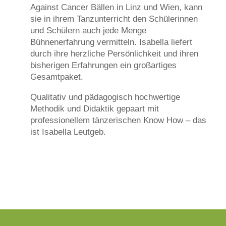
Against Cancer Bällen in Linz und Wien, kann
sie in ihrem Tanzunterricht den Schülerinnen
und Schülern auch jede Menge
Bühnenerfahrung vermitteln. Isabella liefert
durch ihre herzliche Persönlichkeit und ihren
bisherigen Erfahrungen ein großartiges
Gesamtpaket.
Qualitativ und pädagogisch hochwertige
Methodik und Didaktik gepaart mit
professionellem tänzerischen Know How – das
ist Isabella Leutgeb.